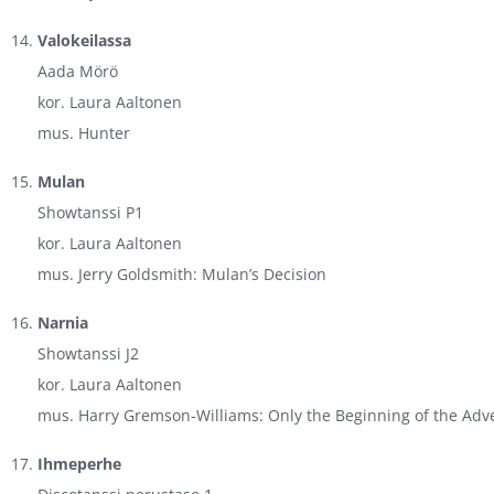
Valokeilassa
Aada Mörö
kor. Laura Aaltonen
mus. Hunter
Mulan
Showtanssi P1
kor. Laura Aaltonen
mus. Jerry Goldsmith: Mulan’s Decision
Narnia
Showtanssi J2
kor. Laura Aaltonen
mus. Harry Gremson-Williams: Only the Beginning of the Adv
Ihmeperhe