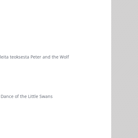
eita teoksesta Peter and the Wolf
: Dance of the Little Swans