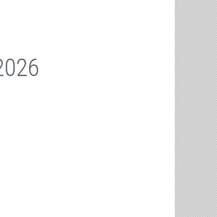
.2026