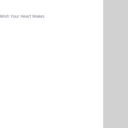
a Wish Your Heart Makes